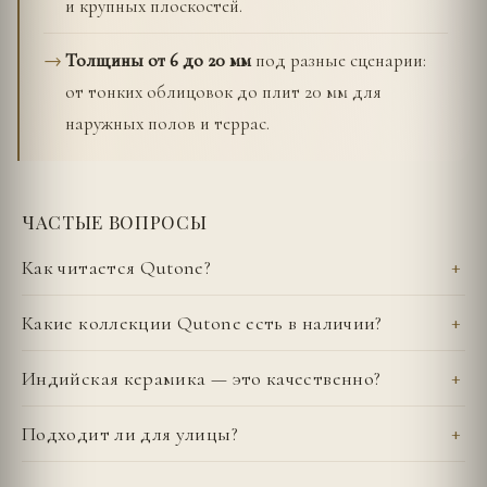
и крупных плоскостей.
Толщины от 6 до 20 мм
под разные сценарии:
от тонких облицовок до плит 20 мм для
наружных полов и террас.
ЧАСТЫЕ ВОПРОСЫ
Как читается Qutone?
Какие коллекции Qutone есть в наличии?
Индийская керамика — это качественно?
Подходит ли для улицы?