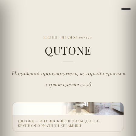
ИНДИЯ
·
МРАМОР 60×120
QUTONE
Индийский производитель, который первым в
стране сделал слэб
QUTONE — ИНДИЙСКИЙ ПРОИЗВОДИТЕЛЬ
КРУПНОФОРМАТНОЙ КЕРАМИКИ