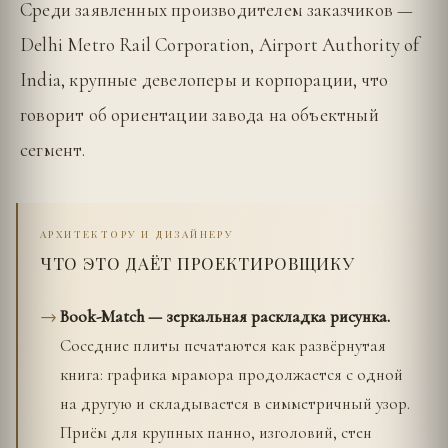
Среди заявленных производителем заказчиков —
Delhi Metro Rail Corporation, Airport Authority of
India, крупные девелоперы и корпорации, что
говорит об ориентации завода на объектный
сегмент.
АРХИТЕКТОРУ И ДИЗАЙНЕРУ
ЧТО ЭТО ДАЁТ ПРОЕКТИРОВЩИКУ
Book-Match — зеркальная раскладка рисунка.
Соседние плиты печатаются как развёрнутая
книга: графика мрамора продолжается с одной
на другую и складывается в симметричный узор.
Приём для крупных панно, изголовий, стен