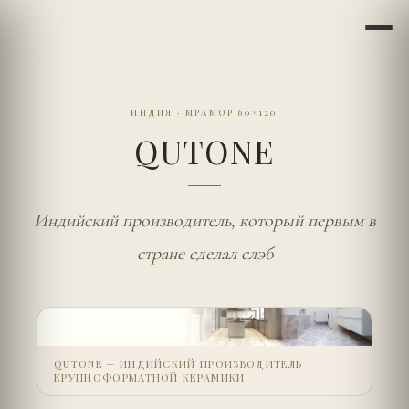
ИНДИЯ
·
МРАМОР 60×120
QUTONE
Индийский производитель, который первым в
стране сделал слэб
QUTONE — ИНДИЙСКИЙ ПРОИЗВОДИТЕЛЬ
КРУПНОФОРМАТНОЙ КЕРАМИКИ