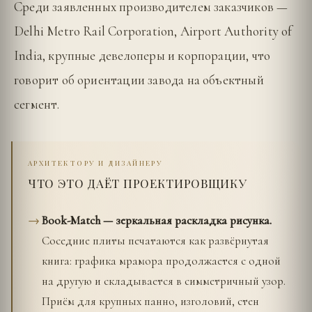
Среди заявленных производителем заказчиков —
Delhi Metro Rail Corporation, Airport Authority of
India, крупные девелоперы и корпорации, что
говорит об ориентации завода на объектный
сегмент.
АРХИТЕКТОРУ И ДИЗАЙНЕРУ
ЧТО ЭТО ДАЁТ ПРОЕКТИРОВЩИКУ
Book-Match — зеркальная раскладка рисунка.
Соседние плиты печатаются как развёрнутая
книга: графика мрамора продолжается с одной
на другую и складывается в симметричный узор.
Приём для крупных панно, изголовий, стен