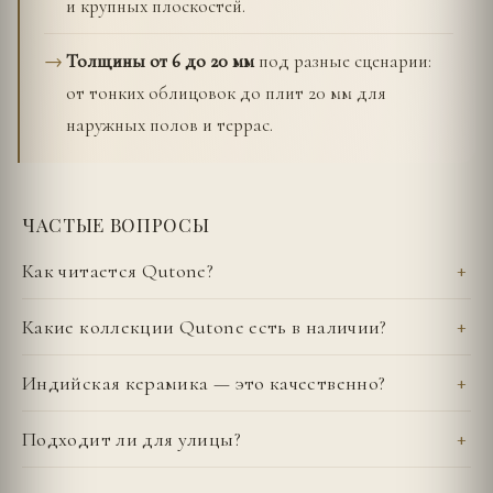
и крупных плоскостей.
Толщины от 6 до 20 мм
под разные сценарии:
от тонких облицовок до плит 20 мм для
наружных полов и террас.
ЧАСТЫЕ ВОПРОСЫ
Как читается Qutone?
Какие коллекции Qutone есть в наличии?
Индийская керамика — это качественно?
Подходит ли для улицы?