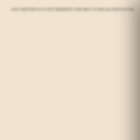
ЭКСПЕРТИЗА
СОТРУДНИЧЕСТВО
ДОСТАВКА
КОНТАКТЫ