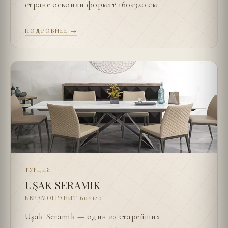
стране освоили формат 160×320 см.
ПОДРОБНЕЕ →
ТУРЦИЯ
UŞAK SERAMIK
КЕРАМОГРАНИТ 60×120
Uşak Seramik — один из старейших