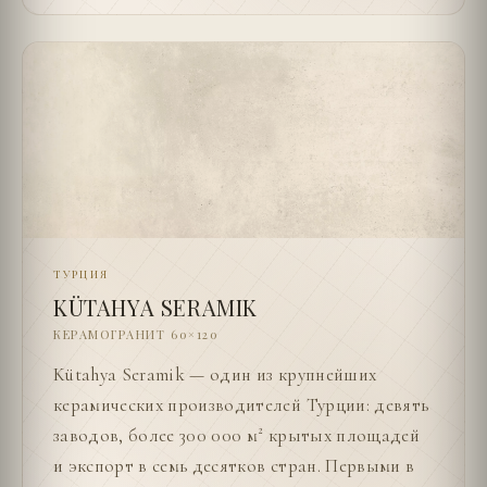
ТУРЦИЯ
KÜTAHYA SERAMIK
КЕРАМОГРАНИТ 60×120
Kütahya Seramik — один из крупнейших
керамических производителей Турции: девять
заводов, более 300 000 м² крытых площадей
и экспорт в семь десятков стран. Первыми в