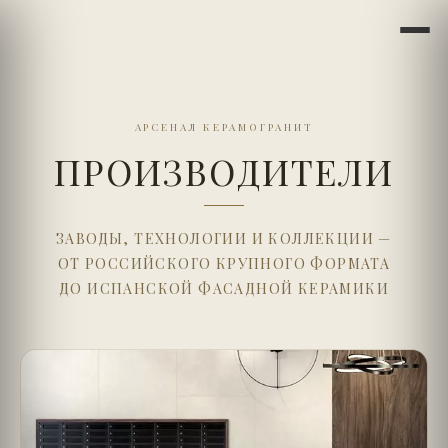
АРСЕНАЛ КЕРАМОГРАНИТ
ПРОИЗВОДИТЕЛИ
ЗАВОДЫ, ТЕХНОЛОГИИ И КОЛЛЕКЦИИ —
ОТ РОССИЙСКОГО КРУПНОГО ФОРМАТА
ДО ИСПАНСКОЙ ФАСАДНОЙ КЕРАМИКИ