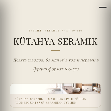
ТУРЦИЯ
·
КЕРАМОГРАНИТ 60×120
KÜTAHYA SERAMIK
Девять заводов, 60 млн м² в год и первый в
Турции формат 160×320
KÜTAHYA SERAMIK — ОДИН ИЗ КРУПНЕЙШИХ
ПРОИЗВОДИТЕЛЕЙ КЕРАМИКИ ТУРЦИИ