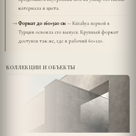
материала и цвета.
Формат до 160×320 см
— Kütahya первой в
Турции освоила его выпуск. Крупный формат
доступен там же, где и рабочий 60×120.
КОЛЛЕКЦИИ И ОБЪЕКТЫ