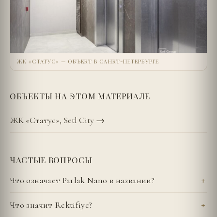
ЖК «СТАТУС» — ОБЪЕКТ В САНКТ-ПЕТЕРБУРГЕ
ОБЪЕКТЫ НА ЭТОМ МАТЕРИАЛЕ
ЖК «Статус», Setl City
→
ЧАСТЫЕ ВОПРОСЫ
Что означает Parlak Nano в названии?
Что значит Rektifiye?