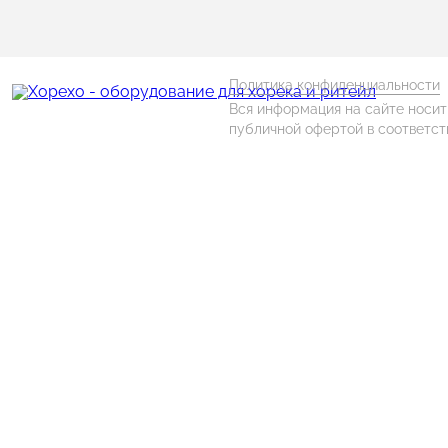
Политика конфиденциальности
Вся информация на сайте носит
публичной офертой в соответств