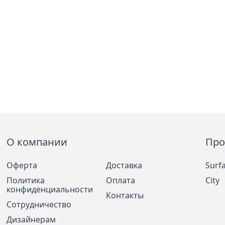
О компании
Про
Оферта
Доставка
Surf
Политика
Оплата
City
конфиденциальности
Контакты
Сотрудничество
Дизайнерам