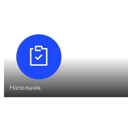
Напольная