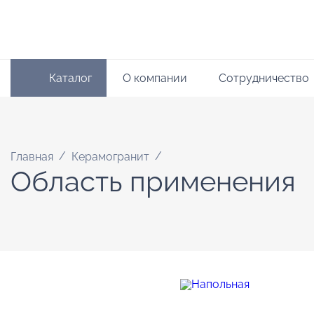
Каталог
О компании
Сотрудничество
/
/
Главная
Керамогранит
Область применения