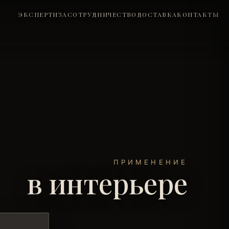
ЭКСПЕРТИЗА
СОТРУДНИЧЕСТВО
ДОСТАВКА
КОНТАКТЫ
ПРИМЕНЕНИЕ
в интерьере