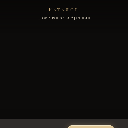
КАТАЛОГ
Поверхности Арсенал