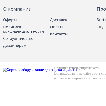
О компании
Про
Оферта
Доставка
Surf
Политика
Оплата
City
конфиденциальности
Контакты
Сотрудничество
Дизайнерам
Политика конфиденциальности
Вся информация на сайте носит спр
публичной офертой в соответствии 