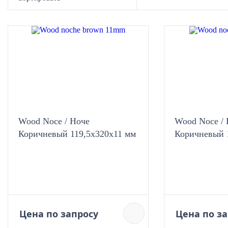
Wood Noce / Ноче
Wood Noce / 
Коричневый 119,5x320х11 мм
Коричневый 
Цена по запросу
Цена по з