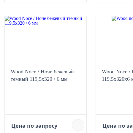
Wood Noce / Ноче бежевый
Wood Noce /
темный 119,5x320 / 6 мм
119,5x320х6 
Цена по запросу
Цена по з