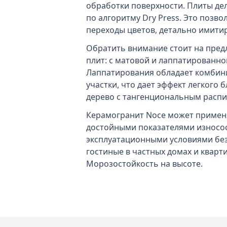
обработки поверхности. Плиты де
по алгоритму Dry Press. Это позв
переходы цветов, детально имитир
Обратить внимание стоит на пред
плит: с матовой и лаппатированно
Лаппатирования обладает комбини
участки, что дает эффект легкого
дерево с тангенциональным распи
Керамогранит Noce может применят
достойными показателями износо
эксплуатационными условиями без 
гостиные в частных домах и кварт
Морозостойкость на высоте.