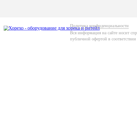
Политика конфиденциальности
Вся информация на сайте носит спр
публичной офертой в соответствии 