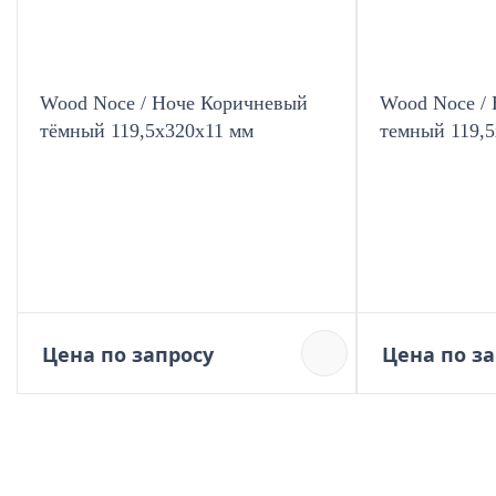
Wood Noce / Ноче Коричневый
Wood Noce /
тёмный 119,5x320x11 мм
темный 119,
Цена по запросу
Цена по з