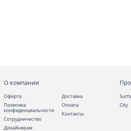
О компании
Про
Оферта
Доставка
Surf
Политика
Оплата
City
конфиденциальности
Контакты
Сотрудничество
Дизайнерам