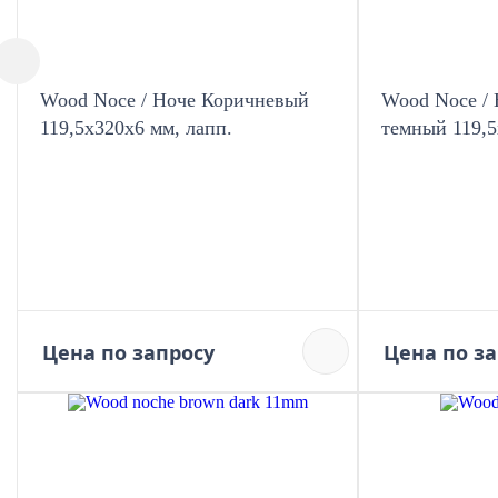
Wood Noce / Ноче Коричневый
Wood Noce / 
119,5x320х6 мм, лапп.
темный 119,5
Цена по запросу
Цена по з