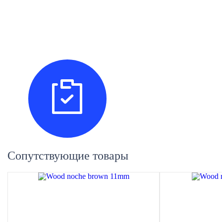
Сопутствующие товары