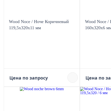
Wood Noce / Ноче Коричневый
Wood Noce /
119,5x320х11 мм
160x320х6 м
Цена по запросу
Цена по з