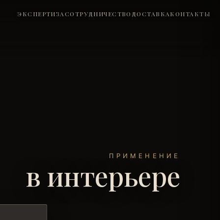
ЭКСПЕРТИЗА
СОТРУДНИЧЕСТВО
ДОСТАВКА
КОНТАКТЫ
ПРИМЕНЕНИЕ
в интерьере