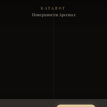
КАТАЛОГ
Поверхности Арсенал