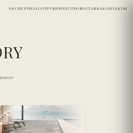
ЭКСПЕРТИЗА
СОТРУДНИЧЕСТВО
ДОСТАВКА
КОНТАКТЫ
ORY
вного