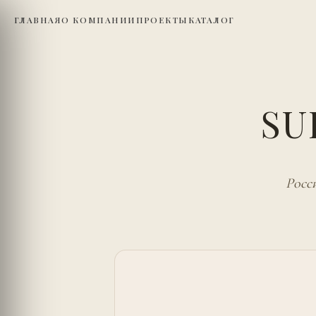
ГЛАВНАЯ
О КОМПАНИИ
ПРОЕКТЫ
КАТАЛОГ
SU
Росс