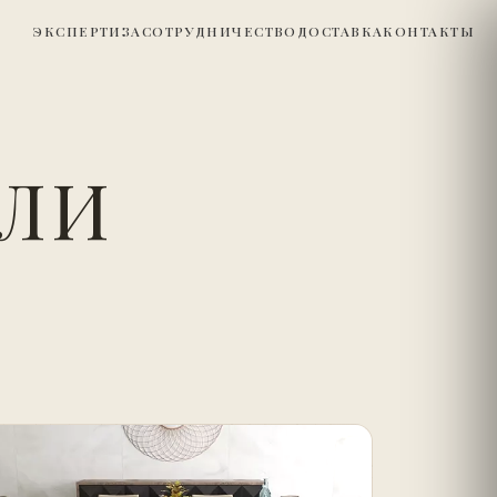
ЭКСПЕРТИЗА
СОТРУДНИЧЕСТВО
ДОСТАВКА
КОНТАКТЫ
ЕЛИ