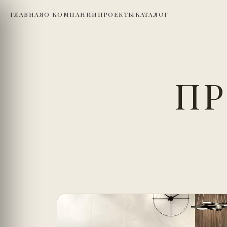
ГЛАВНАЯ
О КОМПАНИИ
ПРОЕКТЫ
КАТАЛОГ
ПР