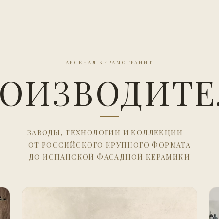
АРСЕНАЛ КЕРАМОГРАНИТ
ОИЗВОДИТ
ЗАВОДЫ, ТЕХНОЛОГИИ И КОЛЛЕКЦИИ —
ОТ РОССИЙСКОГО КРУПНОГО ФОРМАТА
ДО ИСПАНСКОЙ ФАСАДНОЙ КЕРАМИКИ