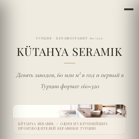
ТУРЦИЯ
·
КЕРАМОГРАНИТ 60×120
KÜTAHYA SERAMIK
Девять заводов, 60 млн м² в год и первый в
Турции формат 160×320
KÜTAHYA SERAMIK — ОДИН ИЗ КРУПНЕЙШИХ
ПРОИЗВОДИТЕЛЕЙ КЕРАМИКИ ТУРЦИИ