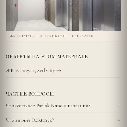
ЖК «СТАТУС» — ОБЪЕКТ В САНКТ-ПЕТЕРБУРГЕ
ОБЪЕКТЫ НА ЭТОМ МАТЕРИАЛЕ
ЖК «Статус», Setl City
→
ЧАСТЫЕ ВОПРОСЫ
Что означает Parlak Nano в названии?
Что значит Rektifiye?