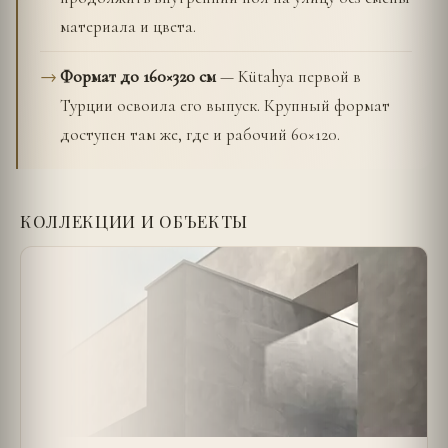
материала и цвета.
Формат до 160×320 см
— Kütahya первой в
Турции освоила его выпуск. Крупный формат
доступен там же, где и рабочий 60×120.
КОЛЛЕКЦИИ И ОБЪЕКТЫ