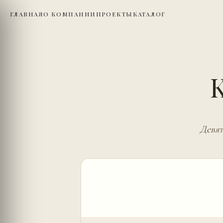
ГЛАВНАЯ
О КОМПАНИИ
ПРОЕКТЫ
КАТАЛОГ
Девят