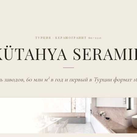
ТУРЦИЯ
·
КЕРАМОГРАНИТ 60×120
KÜTAHYA SERAMI
ь заводов, 60 млн м² в год и первый в Турции формат 1