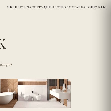
ЭКСПЕРТИЗА
СОТРУДНИЧЕСТВО
ДОСТАВКА
КОНТАКТЫ
K
60×320