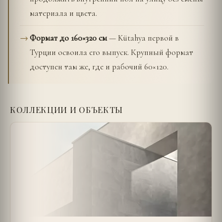
материала и цвета.
Формат до 160×320 см
— Kütahya первой в
Турции освоила его выпуск. Крупный формат
доступен там же, где и рабочий 60×120.
КОЛЛЕКЦИИ И ОБЪЕКТЫ