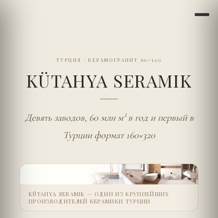
ТУРЦИЯ
·
КЕРАМОГРАНИТ 60×120
KÜTAHYA SERAMIK
Девять заводов, 60 млн м² в год и первый в
Турции формат 160×320
KÜTAHYA SERAMIK — ОДИН ИЗ КРУПНЕЙШИХ
ПРОИЗВОДИТЕЛЕЙ КЕРАМИКИ ТУРЦИИ