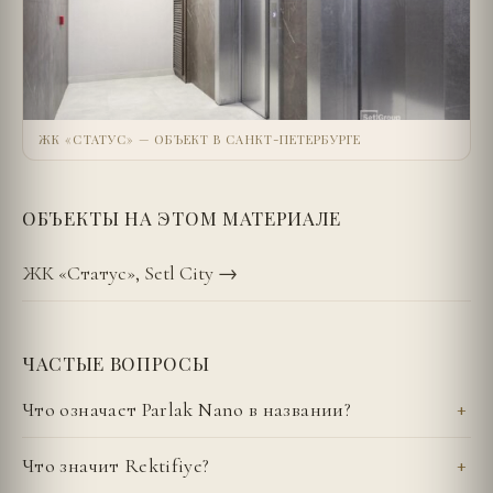
ЖК «СТАТУС» — ОБЪЕКТ В САНКТ-ПЕТЕРБУРГЕ
ОБЪЕКТЫ НА ЭТОМ МАТЕРИАЛЕ
ЖК «Статус», Setl City
→
ЧАСТЫЕ ВОПРОСЫ
Что означает Parlak Nano в названии?
Что значит Rektifiye?