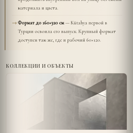
материала и цвета.
Формат до 160×320 см
— Kütahya первой в
Турции освоила его выпуск. Крупный формат
доступен там же, где и рабочий 60×120.
КОЛЛЕКЦИИ И ОБЪЕКТЫ