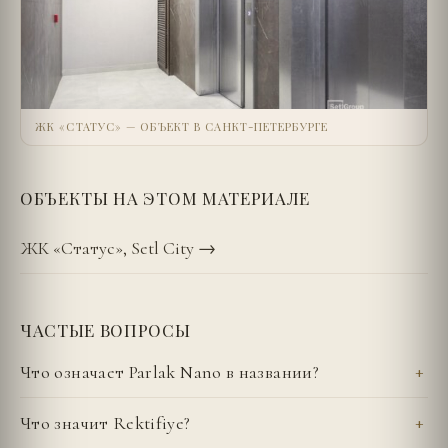
ЖК «СТАТУС» — ОБЪЕКТ В САНКТ-ПЕТЕРБУРГЕ
ОБЪЕКТЫ НА ЭТОМ МАТЕРИАЛЕ
ЖК «Статус», Setl City
→
ЧАСТЫЕ ВОПРОСЫ
Что означает Parlak Nano в названии?
Что значит Rektifiye?