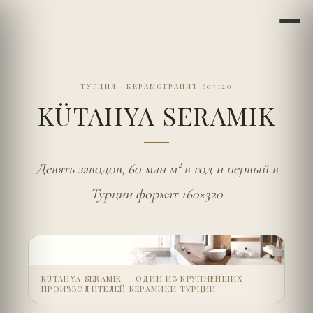
ТУРЦИЯ
·
КЕРАМОГРАНИТ 60×120
KÜTAHYA SERAMIK
Девять заводов, 60 млн м² в год и первый в
Турции формат 160×320
KÜTAHYA SERAMIK — ОДИН ИЗ КРУПНЕЙШИХ
ПРОИЗВОДИТЕЛЕЙ КЕРАМИКИ ТУРЦИИ