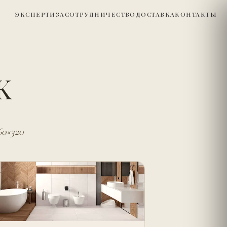
ЭКСПЕРТИЗА
СОТРУДНИЧЕСТВО
ДОСТАВКА
КОНТАКТЫ
K
60×320