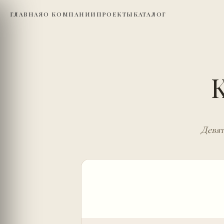
ГЛАВНАЯ
О КОМПАНИИ
ПРОЕКТЫ
КАТАЛОГ
Девят