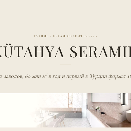
ТУРЦИЯ
·
КЕРАМОГРАНИТ 60×120
KÜTAHYA SERAMI
ь заводов, 60 млн м² в год и первый в Турции формат 1