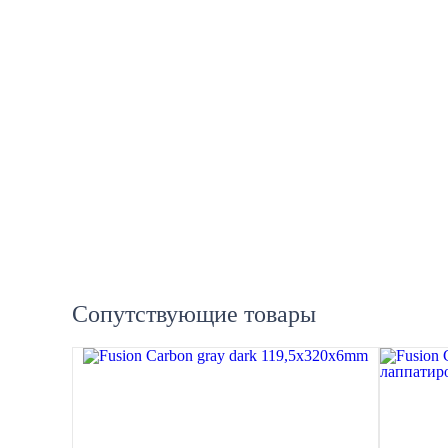
Сопутствующие товары