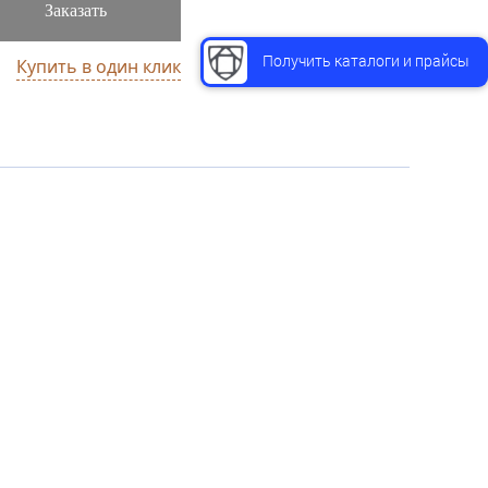
Заказать
Получить каталоги и прайсы
Купить в один клик