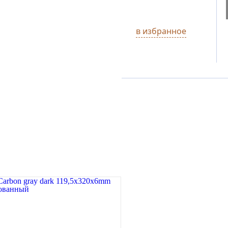
в избранное