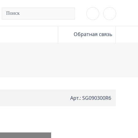
Обратная связь
Арт.: SG090300R6