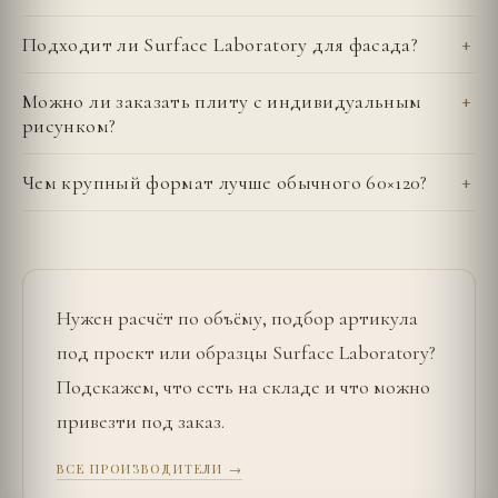
Подходит ли Surface Laboratory для фасада?
Можно ли заказать плиту с индивидуальным
рисунком?
Чем крупный формат лучше обычного 60×120?
Нужен расчёт по объёму, подбор артикула
под проект или образцы
Surface Laboratory
?
Подскажем, что есть на складе и что можно
привезти под заказ.
ВСЕ ПРОИЗВОДИТЕЛИ →