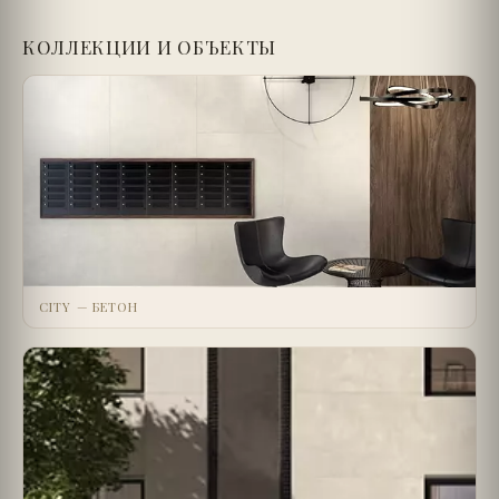
КОЛЛЕКЦИИ И ОБЪЕКТЫ
CITY — БЕТОН