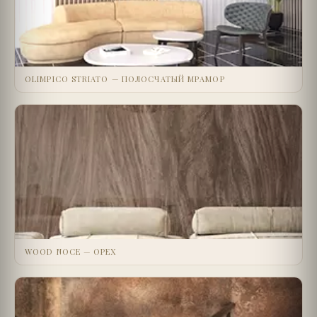
OLIMPICO STRIATO — ПОЛОСЧАТЫЙ МРАМОР
WOOD NOCE — ОРЕХ