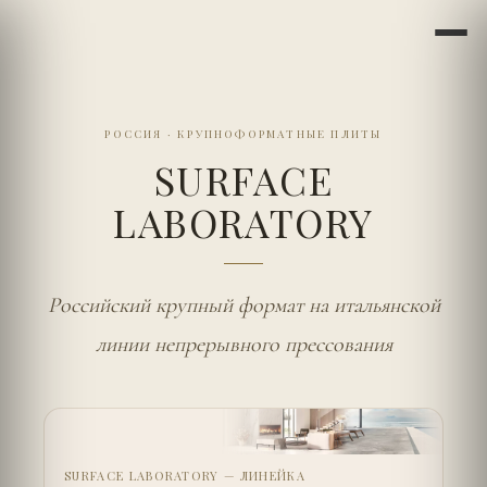
РОССИЯ
·
КРУПНОФОРМАТНЫЕ ПЛИТЫ
SURFACE
LABORATORY
Российский крупный формат на итальянской
линии непрерывного прессования
SURFACE LABORATORY — ЛИНЕЙКА