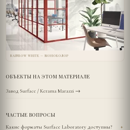
RAINBOW WHITE — МОНОКОЛОР
ОБЪЕКТЫ НА ЭТОМ МАТЕРИАЛЕ
Завод Surface / Kerama Marazzi
→
ЧАСТЫЕ ВОПРОСЫ
Какие форматы Surface Laboratory доступны?