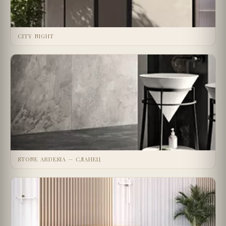
CITY NIGHT
STONE ARDESIA — СЛАНЕЦ