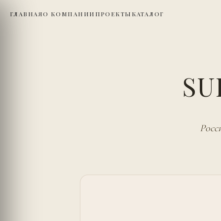
ГЛАВНАЯ
О КОМПАНИИ
ПРОЕКТЫ
КАТАЛОГ
SU
Росс