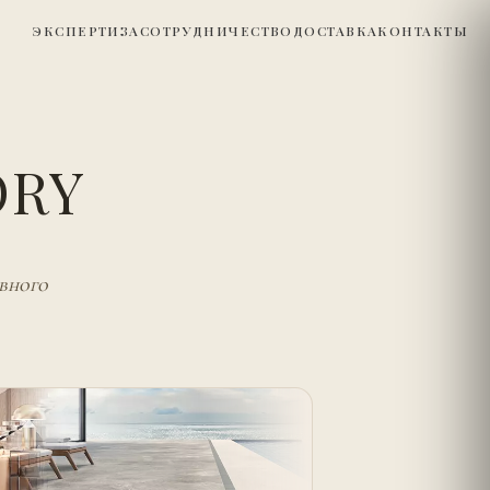
ЭКСПЕРТИЗА
СОТРУДНИЧЕСТВО
ДОСТАВКА
КОНТАКТЫ
ORY
вного