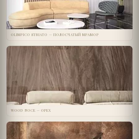
OLIMPICO STRIATO — ПОЛОСЧАТЫЙ МРАМОР
WOOD NOCE — ОРЕХ