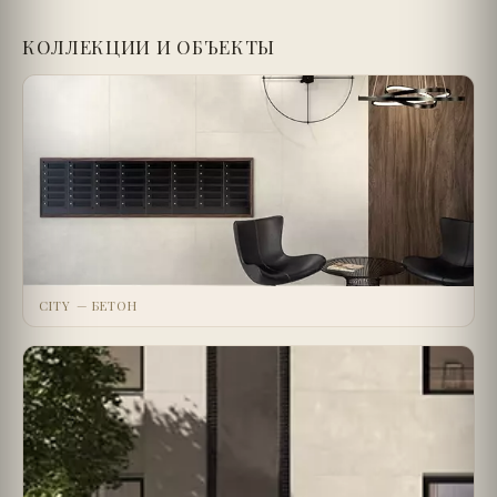
КОЛЛЕКЦИИ И ОБЪЕКТЫ
CITY — БЕТОН