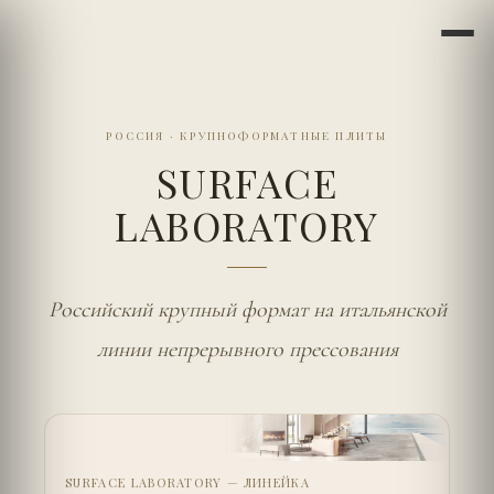
РОССИЯ
·
КРУПНОФОРМАТНЫЕ ПЛИТЫ
SURFACE
LABORATORY
Российский крупный формат на итальянской
линии непрерывного прессования
SURFACE LABORATORY — ЛИНЕЙКА