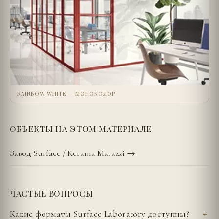
RAINBOW WHITE — МОНОКОЛОР
ОБЪЕКТЫ НА ЭТОМ МАТЕРИАЛЕ
Завод Surface / Kerama Marazzi
→
ЧАСТЫЕ ВОПРОСЫ
Какие форматы Surface Laboratory доступны?