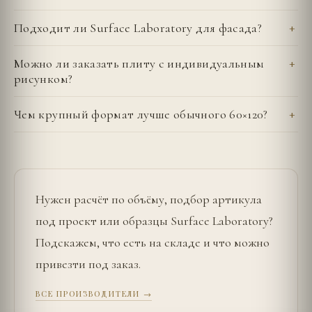
Подходит ли Surface Laboratory для фасада?
Можно ли заказать плиту с индивидуальным
рисунком?
Чем крупный формат лучше обычного 60×120?
Нужен расчёт по объёму, подбор артикула
под проект или образцы
Surface Laboratory
?
Подскажем, что есть на складе и что можно
привезти под заказ.
ВСЕ ПРОИЗВОДИТЕЛИ →