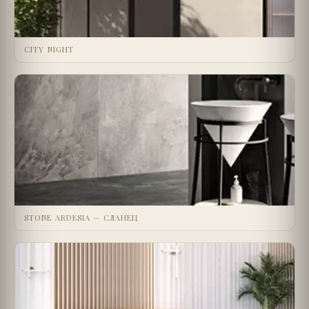
CITY NIGHT
STONE ARDESIA — СЛАНЕЦ