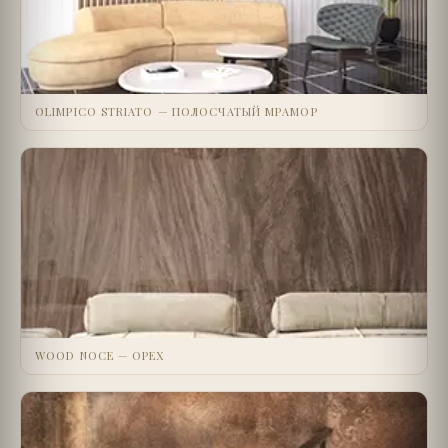
OLIMPICO STRIATO — ПОЛОСЧАТЫЙ МРАМОР
WOOD NOCE — ОРЕХ