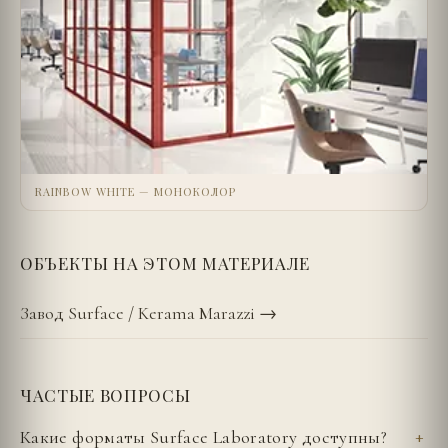
RAINBOW WHITE — МОНОКОЛОР
ОБЪЕКТЫ НА ЭТОМ МАТЕРИАЛЕ
Завод Surface / Kerama Marazzi
→
ЧАСТЫЕ ВОПРОСЫ
Какие форматы Surface Laboratory доступны?