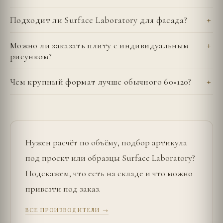
Подходит ли Surface Laboratory для фасада?
Можно ли заказать плиту с индивидуальным
рисунком?
Чем крупный формат лучше обычного 60×120?
Нужен расчёт по объёму, подбор артикула
под проект или образцы
Surface Laboratory
?
Подскажем, что есть на складе и что можно
привезти под заказ.
ВСЕ ПРОИЗВОДИТЕЛИ →