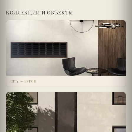
КОЛЛЕКЦИИ И ОБЪЕКТЫ
CITY — БЕТОН