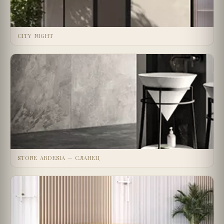
CITY NIGHT
STONE ARDESIA — СЛАНЕЦ