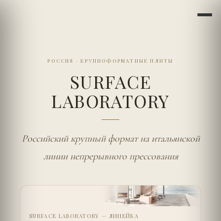
РОССИЯ
·
КРУПНОФОРМАТНЫЕ ПЛИТЫ
SURFACE
LABORATORY
Российский крупный формат на итальянской
линии непрерывного прессования
SURFACE LABORATORY — ЛИНЕЙКА