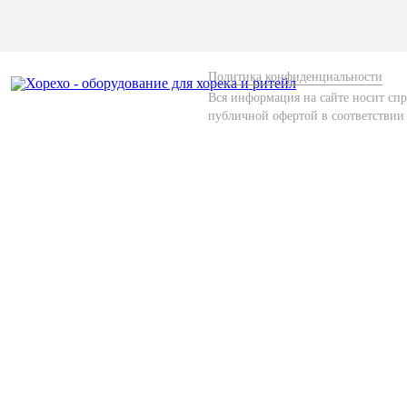
Политика конфиденциальности
Вся информация на сайте носит спр
публичной офертой в соответствии 