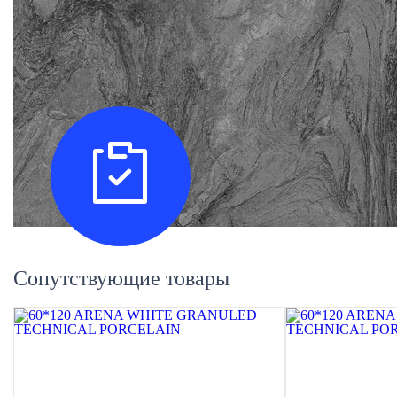
Сопутствующие товары