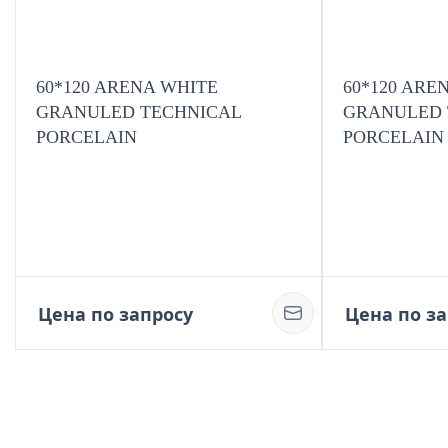
60*120 ARENA WHITE
60*120 ARE
GRANULED TECHNICAL
GRANULED 
PORCELAIN
PORCELAIN
Цена по запросу
Цена по з