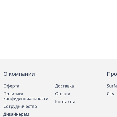
О компании
Про
Оферта
Доставка
Surf
Политика
Оплата
City
конфиденциальности
Контакты
Сотрудничество
Дизайнерам