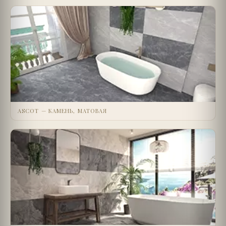
ASCOT — КАМЕНЬ, МАТОВАЯ