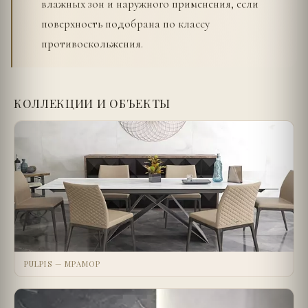
влажных зон и наружного применения, если
поверхность подобрана по классу
противоскольжения.
КОЛЛЕКЦИИ И ОБЪЕКТЫ
PULPIS — МРАМОР