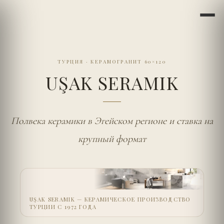
ТУРЦИЯ
·
КЕРАМОГРАНИТ 60×120
UŞAK SERAMIK
Полвека керамики в Эгейском регионе и ставка на
крупный формат
UŞAK SERAMIK — КЕРАМИЧЕСКОЕ ПРОИЗВОДСТВО
ТУРЦИИ С 1972 ГОДА