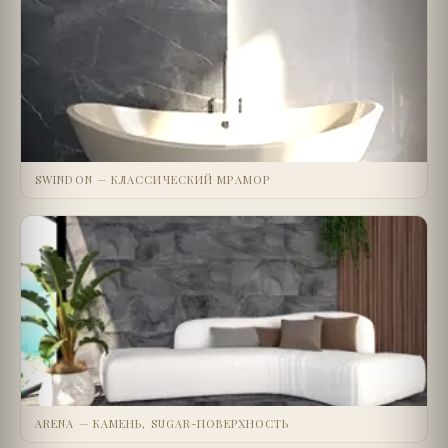
SWINDON — КЛАССИЧЕСКИЙ МРАМОР
ARENA — КАМЕНЬ, SUGAR-ПОВЕРХНОСТЬ