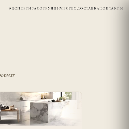
ЭКСПЕРТИЗА
СОТРУДНИЧЕСТВО
ДОСТАВКА
КОНТАКТЫ
формат