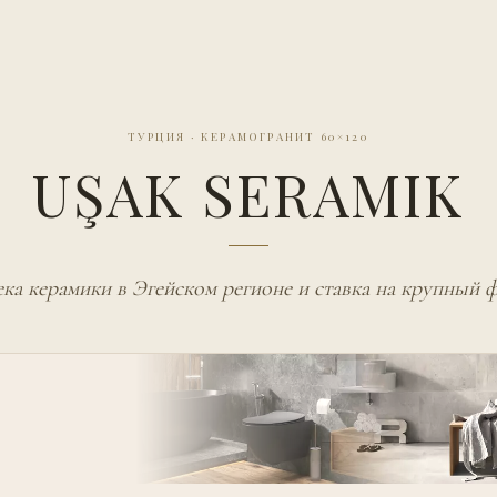
ТУРЦИЯ
·
КЕРАМОГРАНИТ 60×120
UŞAK SERAMIK
ка керамики в Эгейском регионе и ставка на крупный 