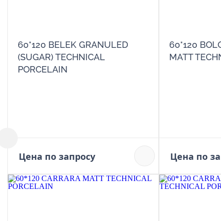
60*120 BELEK GRANULED
60*120 BOL
(SUGAR) TECHNICAL
MATT TECH
PORCELAIN
Цена по запросу
Цена по з