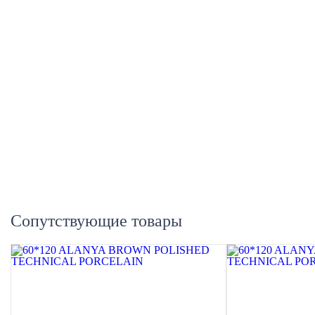
Сопутствующие товары