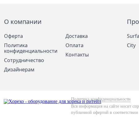
О компании
Про
Оферта
Доставка
Surf
Политика
Оплата
City
конфиденциальности
Контакты
Сотрудничество
Дизайнерам
Политика конфиденциальности
Вся информация на сайте носит спр
публичной офертой в соответствии 