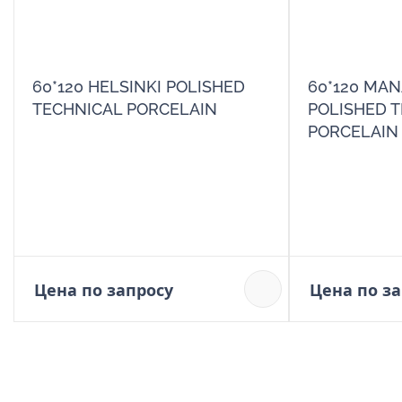
60*120 HELSINKI POLISHED
60*120 MA
TECHNICAL PORCELAIN
POLISHED 
PORCELAIN
Цена по запросу
Цена по з