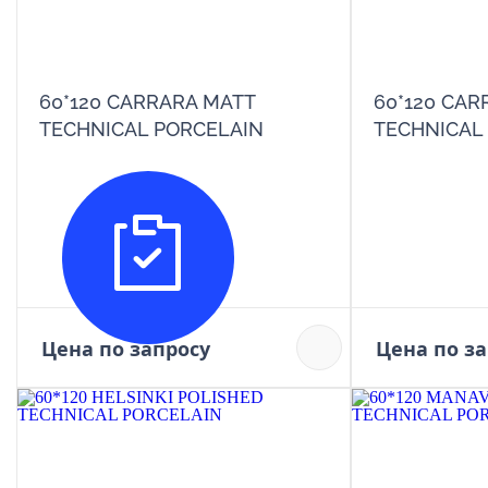
60*120 CARRARA MATT
60*120 CAR
TECHNICAL PORCELAIN
TECHNICAL
Цена по запросу
Цена по з