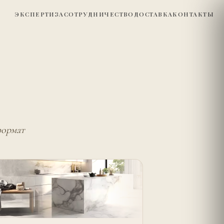
ЭКСПЕРТИЗА
СОТРУДНИЧЕСТВО
ДОСТАВКА
КОНТАКТЫ
формат