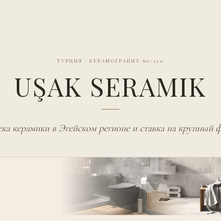
ТУРЦИЯ
·
КЕРАМОГРАНИТ 60×120
UŞAK SERAMIK
ка керамики в Эгейском регионе и ставка на крупный 